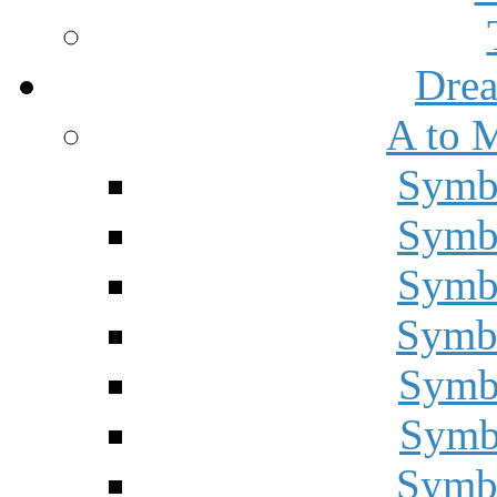
Drea
A to 
Symbo
Symbo
Symbo
Symbo
Symbo
Symbo
Symbo